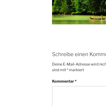
Schreibe einen Komm
Deine E-Mail-Adresse wird nicht
sind mit
*
markiert
Kommentar
*