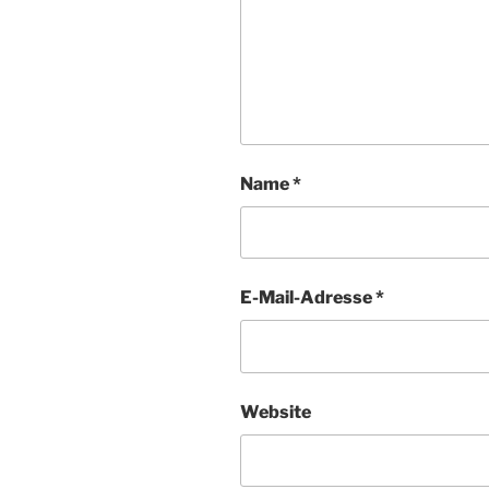
Name
*
E-Mail-Adresse
*
Website