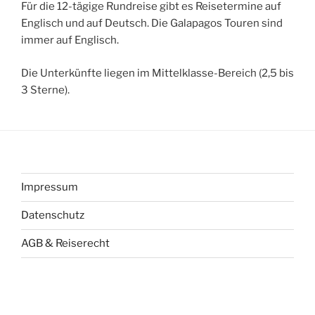
Für die 12-tägige Rundreise gibt es Reisetermine auf
Englisch und auf Deutsch. Die Galapagos Touren sind
immer auf Englisch.
Die Unterkünfte liegen im Mittelklasse-Bereich (2,5 bis
3 Sterne).
Impressum
Datenschutz
AGB & Reiserecht