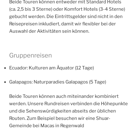
Beide Touren können entweder mit Standard Hotels
(ca. 2,5 bis 3 Sterne) oder Komfort Hotels (3-4 Sterne)
gebucht werden. Die Eintrittsgelder sind nicht in den
Reisepreisen inkludiert, damit wir flexibler bei der
Auswahl der Aktivitäten sein können.
Gruppenreisen
Ecuador: Kulturen am Äquator (12 Tage)
Galapagos: Naturparadies Galapagos (5 Tage)
Beide Touren können auch miteinander kombiniert
werden. Unsere Rundreisen verbinden die Höhepunkte
und die Sehenswürdigkeiten abseits der üblichen
Routen. Zum Beispiel besuchen wir eine Shuar-
Gemeinde bei Macas in Regenwald