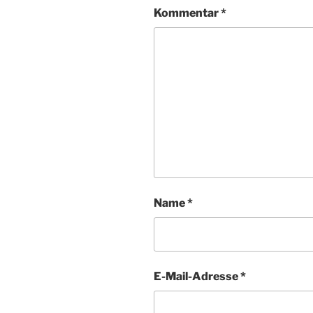
Kommentar
*
Name
*
E-Mail-Adresse
*