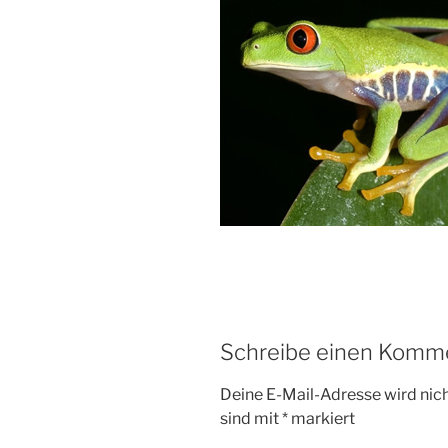
Schreibe einen Komm
Deine E-Mail-Adresse wird nicht
sind mit
*
markiert