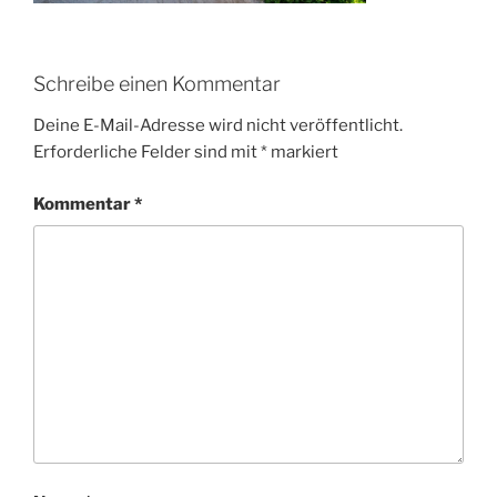
Schreibe einen Kommentar
Deine E-Mail-Adresse wird nicht veröffentlicht.
Erforderliche Felder sind mit
*
markiert
Kommentar
*