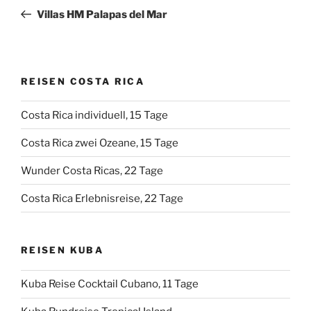
Beitrag
Villas HM Palapas del Mar
REISEN COSTA RICA
Costa Rica individuell, 15 Tage
Costa Rica zwei Ozeane, 15 Tage
Wunder Costa Ricas, 22 Tage
Costa Rica Erlebnisreise, 22 Tage
REISEN KUBA
Kuba Reise Cocktail Cubano, 11 Tage