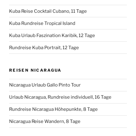
Kuba Reise Cocktail Cubano, 11 Tage
Kuba Rundreise Tropical Island
Kuba Urlaub Faszination Karibik, 12 Tage
Rundreise Kuba Portrait, 12 Tage
REISEN NICARAGUA
Nicaragua Urlaub Gallo Pinto Tour
Urlaub Nicaragua, Rundreise individuell, 16 Tage
Rundreise Nicaragua Höhepunkte, 8 Tage
Nicaragua Reise Wandern, 8 Tage