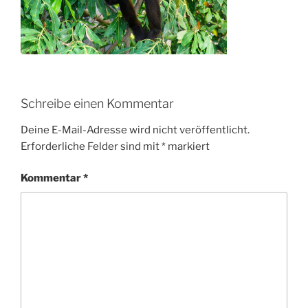
Schreibe einen Kommentar
Deine E-Mail-Adresse wird nicht veröffentlicht.
Erforderliche Felder sind mit
*
markiert
Kommentar
*