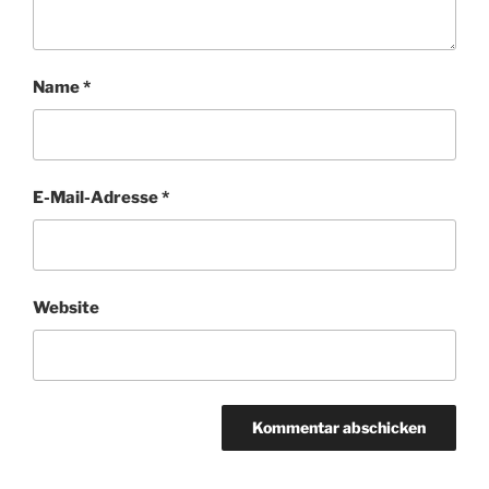
Name
*
E-Mail-Adresse
*
Website