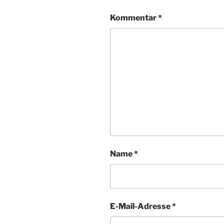
Kommentar
*
Name
*
E-Mail-Adresse
*