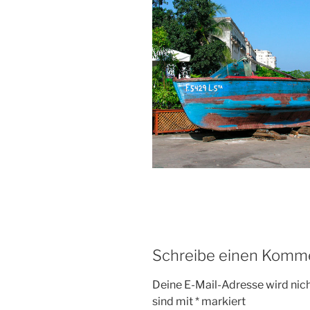
Schreibe einen Komm
Deine E-Mail-Adresse wird nicht
sind mit
*
markiert