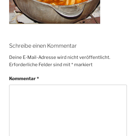
Schreibe einen Kommentar
Deine E-Mail-Adresse wird nicht veröffentlicht.
Erforderliche Felder sind mit
*
markiert
Kommentar
*