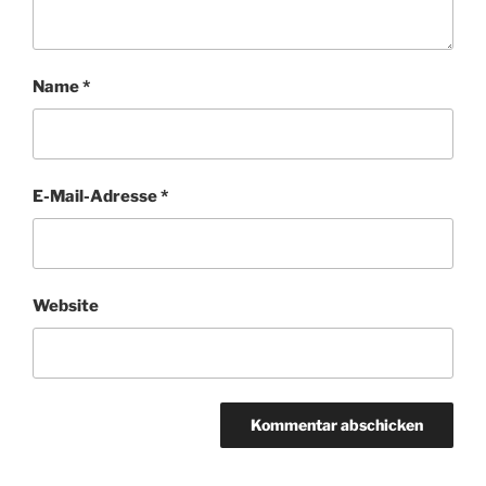
Name
*
E-Mail-Adresse
*
Website