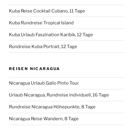
Kuba Reise Cocktail Cubano, 11 Tage
Kuba Rundreise Tropical Island
Kuba Urlaub Faszination Karibik, 12 Tage
Rundreise Kuba Portrait, 12 Tage
REISEN NICARAGUA
Nicaragua Urlaub Gallo Pinto Tour
Urlaub Nicaragua, Rundreise individuell, 16 Tage
Rundreise Nicaragua Höhepunkte, 8 Tage
Nicaragua Reise Wandern, 8 Tage