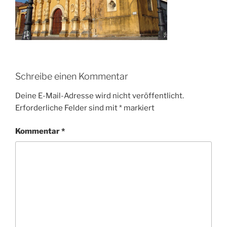
Schreibe einen Kommentar
Deine E-Mail-Adresse wird nicht veröffentlicht.
Erforderliche Felder sind mit
*
markiert
Kommentar
*