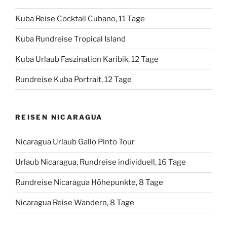
Kuba Reise Cocktail Cubano, 11 Tage
Kuba Rundreise Tropical Island
Kuba Urlaub Faszination Karibik, 12 Tage
Rundreise Kuba Portrait, 12 Tage
REISEN NICARAGUA
Nicaragua Urlaub Gallo Pinto Tour
Urlaub Nicaragua, Rundreise individuell, 16 Tage
Rundreise Nicaragua Höhepunkte, 8 Tage
Nicaragua Reise Wandern, 8 Tage