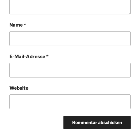
Name
*
E-Mail-Adresse
*
Website