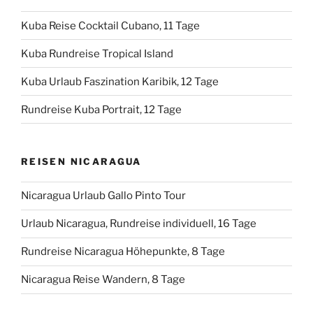
Kuba Reise Cocktail Cubano, 11 Tage
Kuba Rundreise Tropical Island
Kuba Urlaub Faszination Karibik, 12 Tage
Rundreise Kuba Portrait, 12 Tage
REISEN NICARAGUA
Nicaragua Urlaub Gallo Pinto Tour
Urlaub Nicaragua, Rundreise individuell, 16 Tage
Rundreise Nicaragua Höhepunkte, 8 Tage
Nicaragua Reise Wandern, 8 Tage