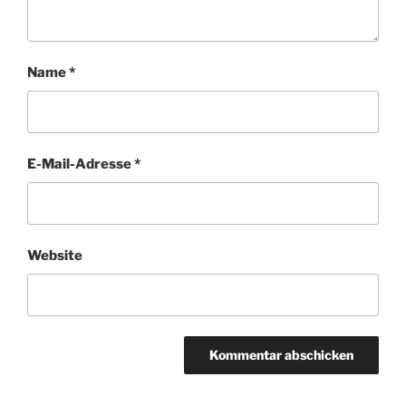
Name
*
E-Mail-Adresse
*
Website