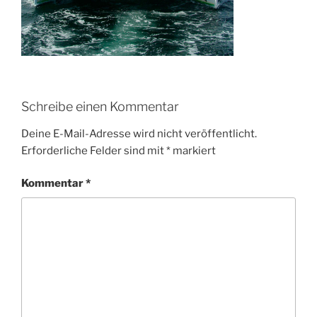
Schreibe einen Kommentar
Deine E-Mail-Adresse wird nicht veröffentlicht.
Erforderliche Felder sind mit
*
markiert
Kommentar
*