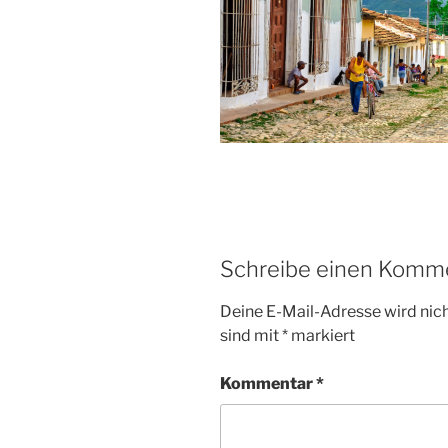
Schreibe einen Komm
Deine E-Mail-Adresse wird nicht
sind mit
*
markiert
Kommentar
*