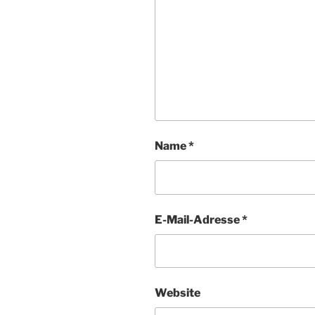
Name
*
E-Mail-Adresse
*
Website