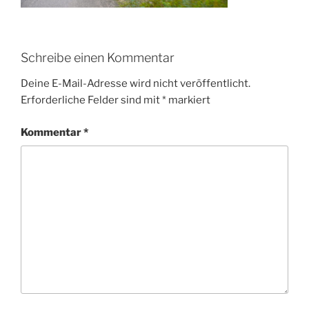
Schreibe einen Kommentar
Deine E-Mail-Adresse wird nicht veröffentlicht.
Erforderliche Felder sind mit
*
markiert
Kommentar
*