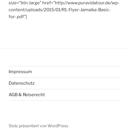
size="btn-large" href="http://www.puravidatour.de/wp-
content/uploads/2015/01/R1-Flyer-Jamaika-Basic-
for-.pdf"]
Impressum
Datenschutz
AGB & Reiserecht
Stolz präsentiert von WordPress