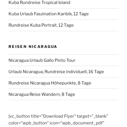
Kuba Rundreise Tropical Island
Kuba Urlaub Faszination Karibik, 12 Tage
Rundreise Kuba Portrait, 12 Tage
REISEN NICARAGUA
Nicaragua Urlaub Gallo Pinto Tour
Urlaub Nicaragua, Rundreise individuell, 16 Tage
Rundreise Nicaragua Höhepunkte, 8 Tage
Nicaragua Reise Wandern, 8 Tage
[vc_button title="Download Flyer" target="_blank"
color="wpb_button" icon="wpb_document_pdf"