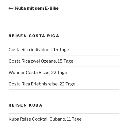
Beitrag
Kuba mit dem E-Bike
REISEN COSTA RICA
Costa Rica individuell, 15 Tage
Costa Rica zwei Ozeane, 15 Tage
Wunder Costa Ricas, 22 Tage
Costa Rica Erlebnisreise, 22 Tage
REISEN KUBA
Kuba Reise Cocktail Cubano, 11 Tage