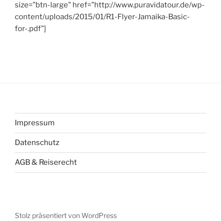
size="btn-large" href="http://www.puravidatour.de/wp-
content/uploads/2015/01/R1-Flyer-Jamaika-Basic-
for-.pdf"]
Impressum
Datenschutz
AGB & Reiserecht
Stolz präsentiert von WordPress