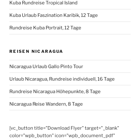
Kuba Rundreise Tropical Island
Kuba Urlaub Faszination Karibik, 12 Tage
Rundreise Kuba Portrait, 12 Tage
REISEN NICARAGUA
Nicaragua Urlaub Gallo Pinto Tour
Urlaub Nicaragua, Rundreise individuell, 16 Tage
Rundreise Nicaragua Höhepunkte, 8 Tage
Nicaragua Reise Wandern, 8 Tage
[vc_button title="Download Flyer" target="_blank"
color="wpb_button" icon="wpb_document_pdf"