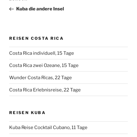
Beitrag
Kuba die andere Insel
REISEN COSTA RICA
Costa Rica individuell, 15 Tage
Costa Rica zwei Ozeane, 15 Tage
Wunder Costa Ricas, 22 Tage
Costa Rica Erlebnisreise, 22 Tage
REISEN KUBA
Kuba Reise Cocktail Cubano, 11 Tage