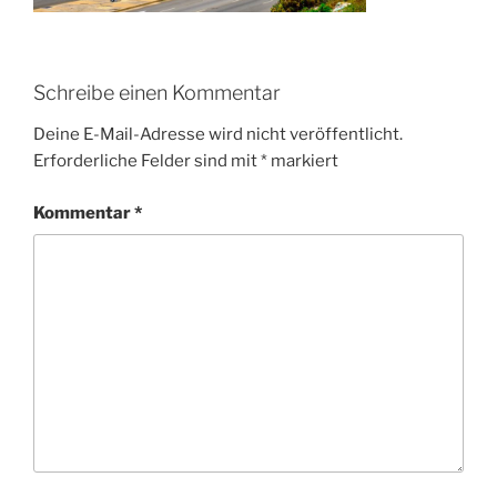
Schreibe einen Kommentar
Deine E-Mail-Adresse wird nicht veröffentlicht.
Erforderliche Felder sind mit
*
markiert
Kommentar
*