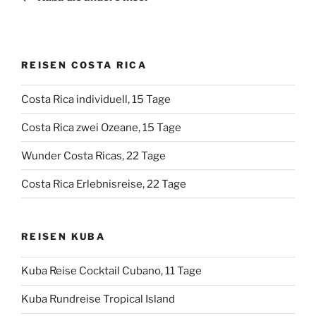
REISEN COSTA RICA
Costa Rica individuell, 15 Tage
Costa Rica zwei Ozeane, 15 Tage
Wunder Costa Ricas, 22 Tage
Costa Rica Erlebnisreise, 22 Tage
REISEN KUBA
Kuba Reise Cocktail Cubano, 11 Tage
Kuba Rundreise Tropical Island