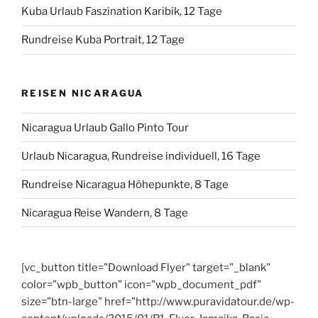
Kuba Urlaub Faszination Karibik, 12 Tage
Rundreise Kuba Portrait, 12 Tage
REISEN NICARAGUA
Nicaragua Urlaub Gallo Pinto Tour
Urlaub Nicaragua, Rundreise individuell, 16 Tage
Rundreise Nicaragua Höhepunkte, 8 Tage
Nicaragua Reise Wandern, 8 Tage
[vc_button title="Download Flyer" target="_blank"
color="wpb_button" icon="wpb_document_pdf"
size="btn-large" href="http://www.puravidatour.de/wp-