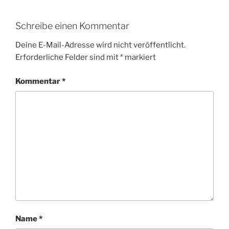
Schreibe einen Kommentar
Deine E-Mail-Adresse wird nicht veröffentlicht.
Erforderliche Felder sind mit
*
markiert
Kommentar
*
Name
*